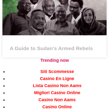
A Guide to Sudan’s Armed Rebels
Trending now
Siti Scommesse
Casino En Ligne
Lista Casino Non Aams
Migliori Casino Online
Casino Non Aams
Casino Online