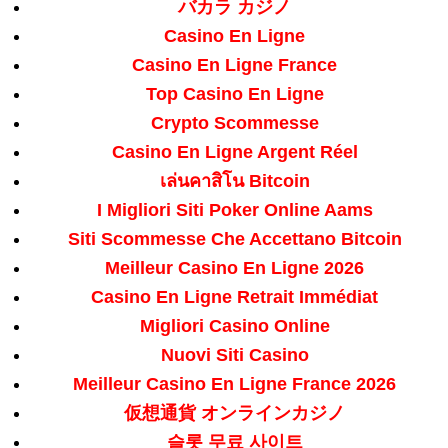
バカラ カジノ
Casino En Ligne
Casino En Ligne France
Top Casino En Ligne
Crypto Scommesse
Casino En Ligne Argent Réel
เล่นคาสิโน Bitcoin
I Migliori Siti Poker Online Aams
Siti Scommesse Che Accettano Bitcoin
Meilleur Casino En Ligne 2026
Casino En Ligne Retrait Immédiat
Migliori Casino Online
Nuovi Siti Casino
Meilleur Casino En Ligne France 2026
仮想通貨 オンラインカジノ
슬롯 무료 사이트