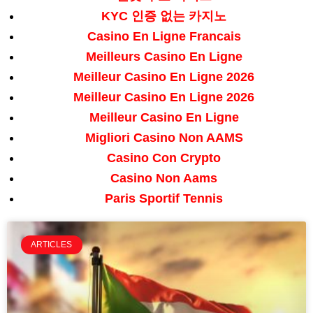
KYC 인증 없는 카지노
Casino En Ligne Francais
Meilleurs Casino En Ligne
Meilleur Casino En Ligne 2026
Meilleur Casino En Ligne 2026
Meilleur Casino En Ligne
Migliori Casino Non AAMS
Casino Con Crypto
Casino Non Aams
Paris Sportif Tennis
ARTICLES