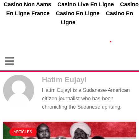
Casino Non Aams
Casino Live En Ligne
Casino
En Ligne France
Casino En Ligne
Casino En
Ligne
Hatim Eujayl
Hatim Eujayl is a Sudanese-American
citizen journalist who has been
chronicling the Sudanese uprising.
ARTICLES