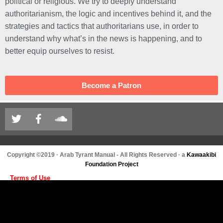
political or religious. We try to deeply understand
authoritarianism, the logic and incentives behind it, and the
strategies and tactics that authoritarians use, in order to
understand why what’s in the news is happening, and to
better equip ourselves to resist.
Become a Patron
Copyright ©2019 · Arab Tyrant Manual - All Rights Reserved · a
Kawaakibi
Foundation Project
Terms of Use
Cookies
Privacy