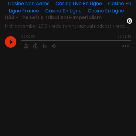
Casino Non Aams
Casino Live En Ligne
Casino En
Ligne France
Casino En Ligne
Casino En Ligne
033 - The Left's Tribal Anti-Imperialism
14th November 2019
• Arab Tyrant Manual Podcast • Arab Tyrant Manual Podcast
00:00:00
00:59:49
1