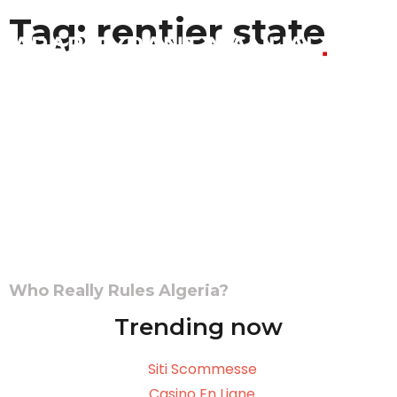
Tag: rentier state
Who Really Rules Algeria?
Trending now
Siti Scommesse
Casino En Ligne