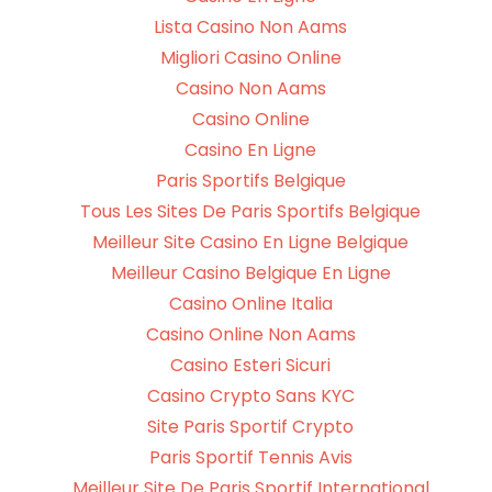
Lista Casino Non Aams
Migliori Casino Online
Casino Non Aams
Casino Online
Casino En Ligne
Paris Sportifs Belgique
Tous Les Sites De Paris Sportifs Belgique
Meilleur Site Casino En Ligne Belgique
Meilleur Casino Belgique En Ligne
Casino Online Italia
Casino Online Non Aams
Casino Esteri Sicuri
Casino Crypto Sans KYC
Site Paris Sportif Crypto
Paris Sportif Tennis Avis
Meilleur Site De Paris Sportif International