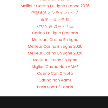
Meilleur Casino En Ligne France 2026
仮想通貨 オンラインカジノ
슬롯 무료 사이트
KYC 인증 없는 카지노
Casino En Ligne Francais
Meilleurs Casino En Ligne
Meilleur Casino En Ligne 2026
Meilleur Casino En Ligne 2026
Meilleur Casino En Ligne
Migliori Casino Non AAMS
Casino Con Crypto
Casino Non Aams
Paris Sportif Tennis